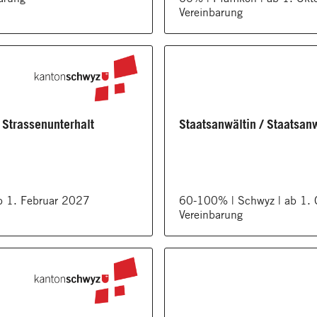
Vereinbarung
 Strassenunterhalt
Staatsanwältin / Staatsanw
b 1. Februar 2027
60-100% | Schwyz | ab 1. 
Vereinbarung