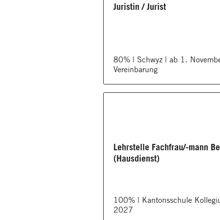
Juristin / Jurist
80% | Schwyz | ab 1. Novemb
Vereinbarung
Lehrstelle Fachfrau/-mann Be
(Hausdienst)
100% | Kantonsschule Kollegi
2027