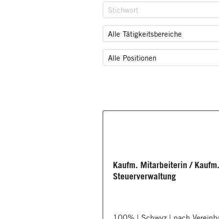
Alle Tätigkeitsbereiche
Alle Positionen
Kaufm. Mitarbeiterin / Kaufm.
Steuerverwaltung
100% | Schwyz | nach Vereinb