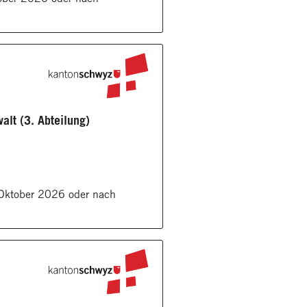
alt (3. Abteilung)
Oktober 2026 oder nach